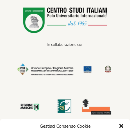
In collaborazione con
Gestisci Consenso Cookie