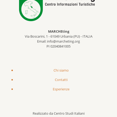
MARCHEting
Via Boscarini, 1 - 61049 Urbania (PU) - ITALIA
Email: info@marcheting.org
PI 02040841005
Chi siamo
Contatti
Esperienze
Realizzato da Centro Studi Italiani