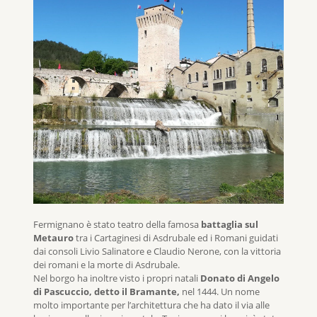
Fermignano è stato teatro della famosa
battaglia sul
Metauro
tra i Cartaginesi di Asdrubale ed i Romani guidati
dai consoli Livio Salinatore e Claudio Nerone, con la vittoria
dei romani e la morte di Asdrubale.
Nel borgo ha inoltre visto i propri natali
Donato di Angelo
di Pascuccio, detto il Bramante,
nel 1444. Un nome
molto importante per l’architettura che ha dato il via alle