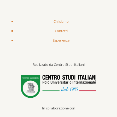
Chi siamo
Contatti
Esperienze
Realizzato da Centro Studi Italiani
In collaborazione con