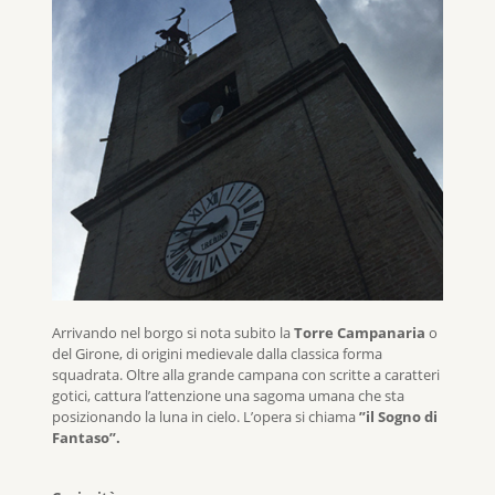
Arrivando nel borgo si nota subito la
Torre Campanaria
o
del Girone, di origini medievale dalla classica forma
squadrata. Oltre alla grande campana con scritte a caratteri
gotici, cattura l’attenzione una sagoma umana che sta
posizionando la luna in cielo. L’opera si chiama
”il Sogno di
Fantaso”.