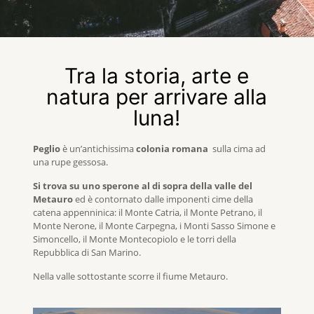
Tra la storia, arte e
natura per arrivare alla
luna!
Peglio
è un’antichissima
colonia romana
sulla cima ad
una rupe gessosa.
Si trova su uno sperone al di sopra della valle del
Metauro
ed è contornato dalle imponenti cime della
catena appenninica: il Monte Catria, il Monte Petrano, il
Monte Nerone, il Monte Carpegna, i Monti Sasso Simone e
Simoncello, il Monte Montecopiolo e le torri della
Repubblica di San Marino.
Nella valle sottostante scorre il fiume Metauro.