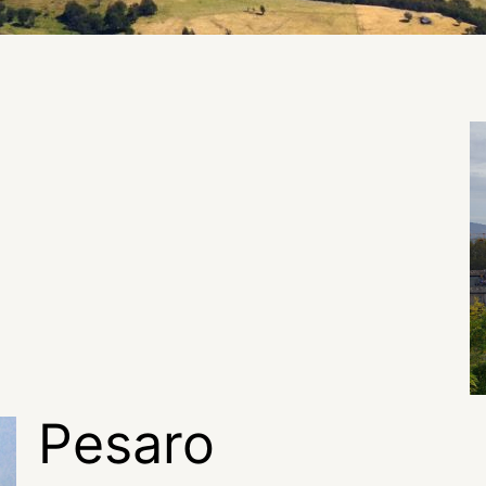
Pesaro