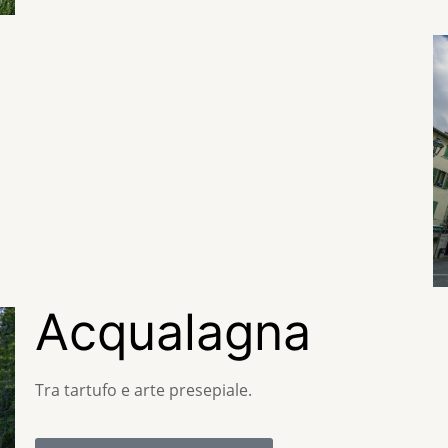
Acqualagna
Tra tartufo e arte presepiale.