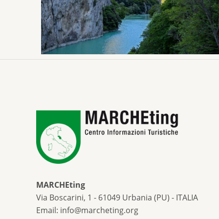
MARCHEting
Via Boscarini, 1 - 61049 Urbania (PU) - ITALIA
Email: info@marcheting.org