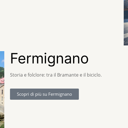
Fermignano
Storia e folclore: tra il Bramante e il biciclo.
Scopri di più su Fermignano