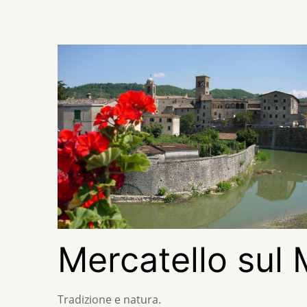
Mercatello sul
Tradizione e natura.