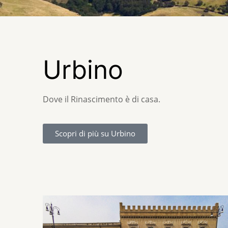
Urbino
Dove il Rinascimento è di casa.
Scopri di più su Urbino