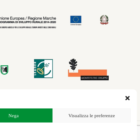
Nega
Visualizza le preferenze