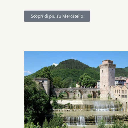
Scopri di più su Mercatello