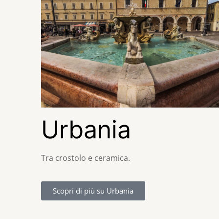
Urbania
Tra crostolo e ceramica.
Scopri di più su Urbania