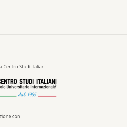
a Centro Studi Italiani
azione con