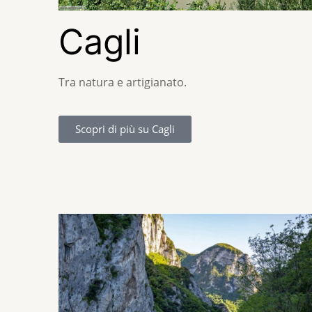
Cagli
Tra natura e artigianato.
Scopri di più su Cagli