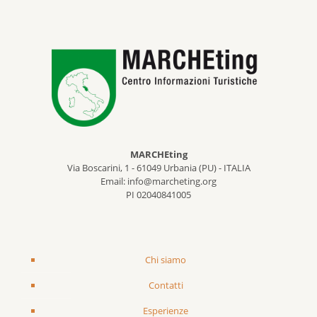
MARCHEting
Via Boscarini, 1 - 61049 Urbania (PU) - ITALIA
Email: info@marcheting.org
PI 02040841005
Chi siamo
Contatti
Esperienze