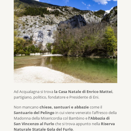
Ad Acqualagna si trova
la Casa Natale di Enrico Mattei
,
partigiano, politico, fondatore e Presidente di Eni.
Non mancano
chiese, santuari e abbazie
come il
Santuario del Pelingo
in cui viene venerato l’affresco della
Madonna della Misericordia col Bambino e
l’Abbazia di
San Vincenzo al Furlo
che si trova appunto nella
Riserva
Naturale Statale Gola del Furlo
.