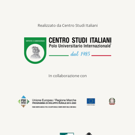
Realizzato da Centro Studi Italiani
In collaborazione con