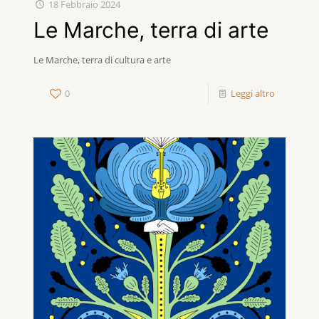
18 Febbraio 2024
Le Marche, terra di arte
Le Marche, terra di cultura e arte
0
Leggi altro