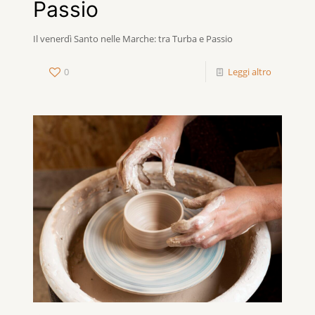
Passio
Il venerdì Santo nelle Marche: tra Turba e Passio
0
Leggi altro