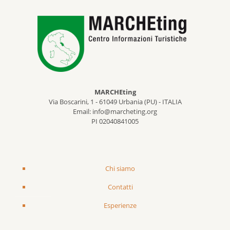
MARCHEting
Via Boscarini, 1 - 61049 Urbania (PU) - ITALIA
Email: info@marcheting.org
PI 02040841005
Chi siamo
Contatti
Esperienze