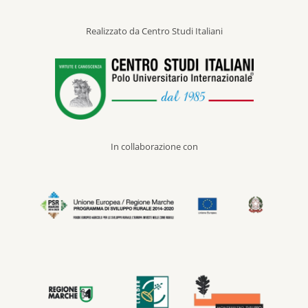
Realizzato da Centro Studi Italiani
In collaborazione con