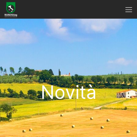
Novità