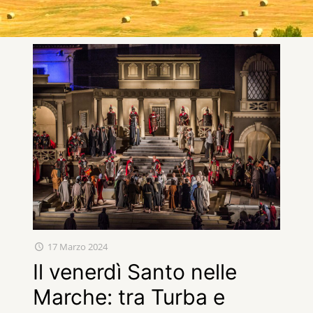
17 Marzo 2024
Il venerdì Santo nelle
Marche: tra Turba e