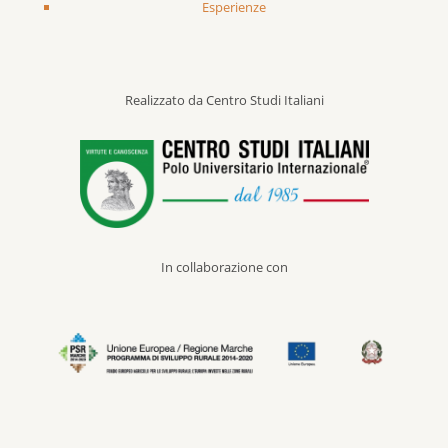
Esperienze
Realizzato da Centro Studi Italiani
In collaborazione con