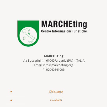
MARCHEting
Via Boscarini, 1 - 61049 Urbania (PU) - ITALIA
Email: info@marcheting.org
PI 02040841005
Chi siamo
Contatti